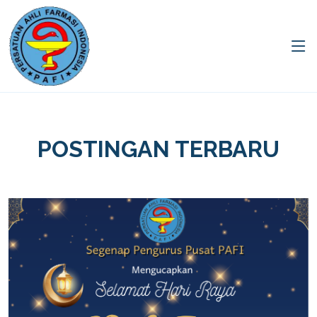
POSTINGAN TERBARU