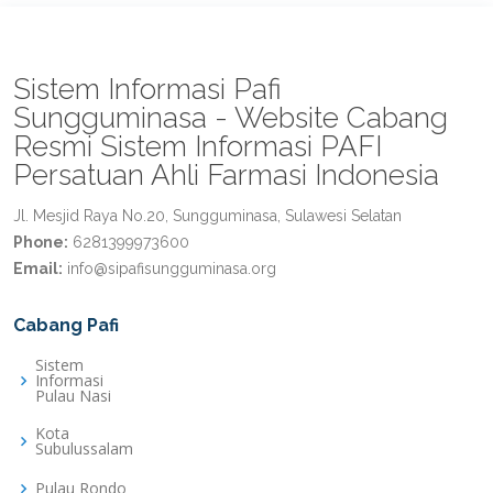
Sistem Informasi Pafi
Sungguminasa - Website Cabang
Resmi Sistem Informasi PAFI
Persatuan Ahli Farmasi Indonesia
Jl. Mesjid Raya No.20, Sungguminasa, Sulawesi Selatan
Phone:
6281399973600
Email:
info@sipafisungguminasa.org
Cabang Pafi
Sistem
Informasi
Pulau Nasi
Kota
Subulussalam
Pulau Rondo