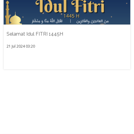
Selamat Idul FITRI 1445H
21 Jul 2024 03:20